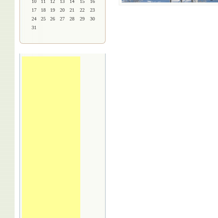
10
11
12
13
14
15
16
17
18
19
20
21
22
23
24
25
26
27
28
29
30
31